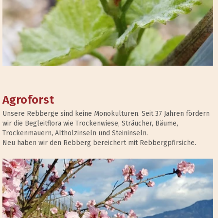
Agroforst
Unsere Rebberge sind keine Monokulturen. Seit 37 Jahren fördern
wir die Begleitflora wie Trockenwiese, Sträucher, Bäume,
Trockenmauern, Altholzinseln und Steininseln.
Neu haben wir den Rebberg bereichert mit Rebbergpfirsiche.