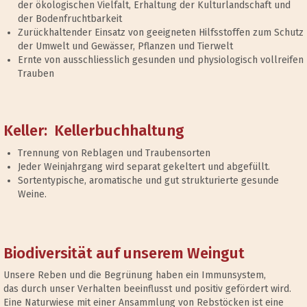
der ökologischen Vielfalt, Erhaltung der Kulturlandschaft und
der Bodenfruchtbarkeit
Zurückhaltender Einsatz von geeigneten Hilfsstoffen zum Schutz
der Umwelt und Gewässer, Pflanzen und Tierwelt
Ernte von ausschliesslich gesunden und physiologisch vollreifen
Trauben
Keller: Kellerbuchhaltung
Trennung von Reblagen und Traubensorten
Jeder Weinjahrgang wird separat gekeltert und abgefüllt.
Sortentypische, aromatische und gut strukturierte gesunde
Weine.
Biodiversität auf unserem Weingut
Unsere Reben und die Begrünung haben ein Immunsystem,
das durch unser Verhalten beeinflusst und positiv gefördert wird.
Eine Naturwiese mit einer Ansammlung von Rebstöcken ist eine