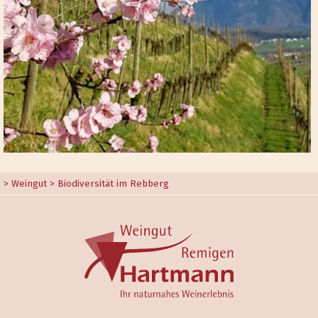
>
Weingut
> Biodiversität im Rebberg