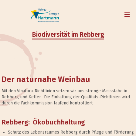
Biodiversität im Rebberg
Der naturnahe Weinbau
Mit den Vinatura-Richtlinien setzen wir uns strenge Massstäbe in
Rebberg und Keller. Die Einhaltung der Qualitäts-Richtlinien wird
durch die Fachkommission laufend kontrolliert.
Rebberg: Ökobuchhaltung
Schutz des Lebensraumes Rebberg durch Pflege und Förderung