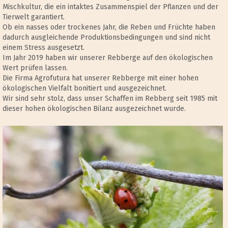
Mischkultur, die ein intaktes Zusammenspiel der Pflanzen und der
Tierwelt garantiert.
Ob ein nasses oder trockenes Jahr, die Reben und Früchte haben
dadurch ausgleichende Produktionsbedingungen und sind nicht
einem Stress ausgesetzt.
Im Jahr 2019 haben wir unserer Rebberge auf den ökologischen
Wert prüfen lassen.
Die Firma Agrofutura hat unserer Rebberge mit einer hohen
ökologischen Vielfalt bonitiert und ausgezeichnet.
Wir sind sehr stolz, dass unser Schaffen im Rebberg seit 1985 mit
dieser hohen ökologischen Bilanz ausgezeichnet wurde.