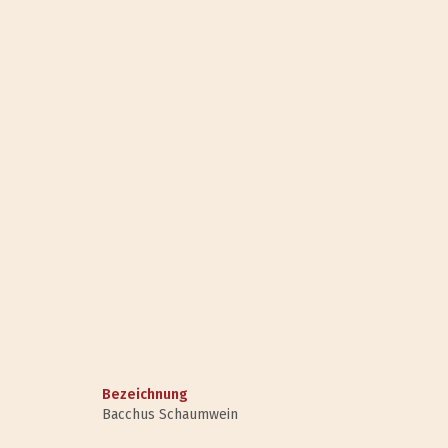
Bezeichnung
Bacchus Schaumwein