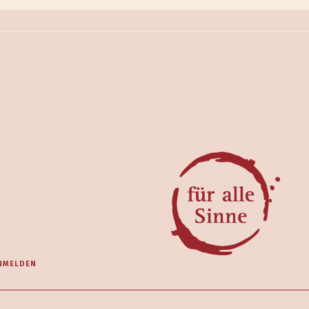
NMELDEN