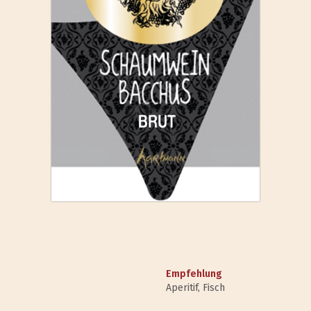
Empfehlung
Aperitif, Fisch