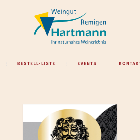
BESTELL-LISTE
EVENTS
KONTAK