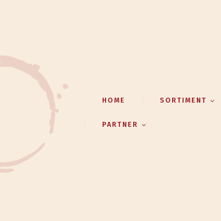
HOME
SORTIMENT
PARTNER