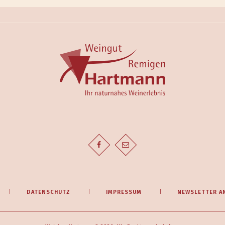
DATENSCHUTZ
IMPRESSUM
NEWSLETTER A